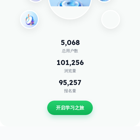
5,068
总用户数
101,256
浏览量
95,257
报名量
开启学习之旅