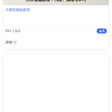
大模型基础原理
299 人报名
会员
详情