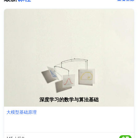
深度学习的数学与算法基础
大模型基础原理