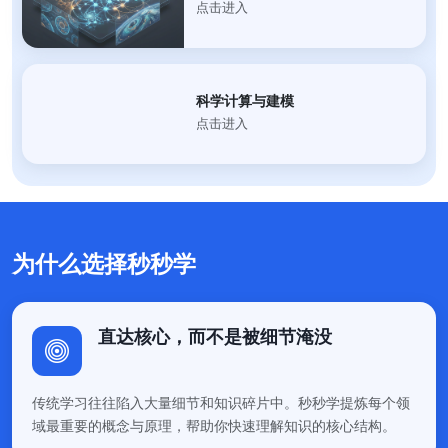
点击进入
科学计算与建模
点击进入
为什么选择秒秒学
直达核心，而不是被细节淹没
传统学习往往陷入大量细节和知识碎片中。秒秒学提炼每个领
域最重要的概念与原理，帮助你快速理解知识的核心结构。