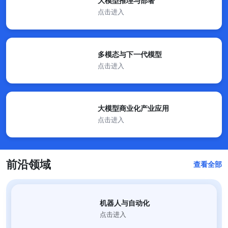
大模型推理与部署
点击进入
多模态与下一代模型
点击进入
大模型商业化产业应用
点击进入
前沿领域
查看全部
机器人与自动化
点击进入