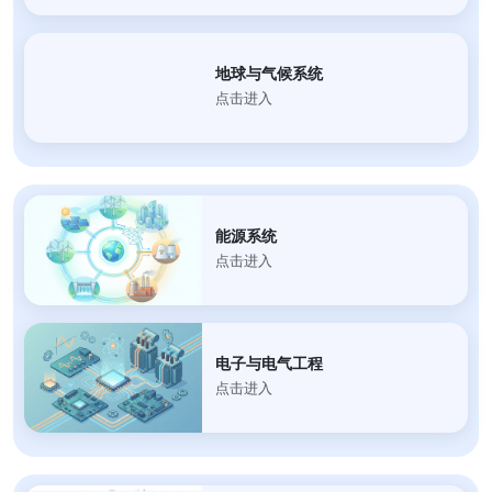
地球与气候系统
点击进入
能源系统
点击进入
电子与电气工程
点击进入