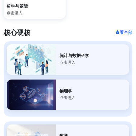
哲学与逻辑
点击进入
核心硬核
查看全部
统计与数据科学
点击进入
物理学
点击进入
数学