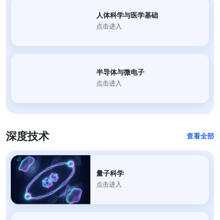
人体科学与医学基础
点击进入
半导体与微电子
点击进入
深度技术
查看全部
量子科学
点击进入