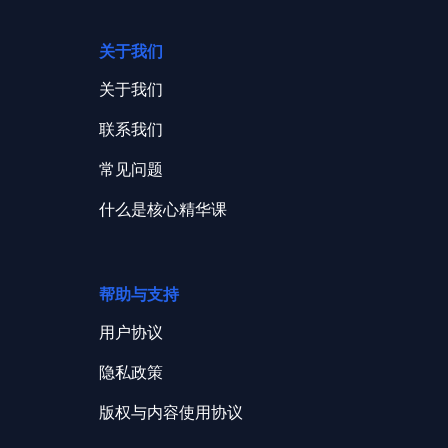
关于我们
关于我们
联系我们
常见问题
什么是核心精华课
帮助与支持
用户协议
隐私政策
版权与内容使用协议