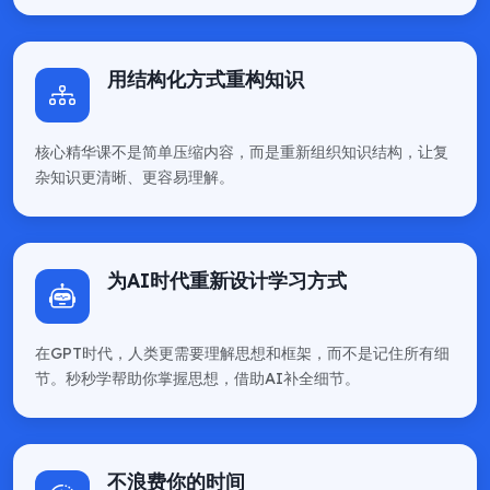
用结构化方式重构知识
核心精华课不是简单压缩内容，而是重新组织知识结构，让复
杂知识更清晰、更容易理解。
为AI时代重新设计学习方式
在GPT时代，人类更需要理解思想和框架，而不是记住所有细
节。秒秒学帮助你掌握思想，借助AI补全细节。
不浪费你的时间