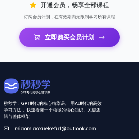
开通会员，畅享全部课程
订阅会员计划，在有效期内无限制学习所有课程
立即购买会员计划
秒秒学：GPT时代的核心精华课。 用AI时代的高效
学习方法， 快速看懂一个领域的核心知识、关键逻
辑与整体框架
miaomiaoxuekefu1@outlook.com