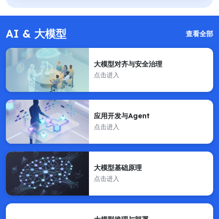
AI & 大模型
查看全部
大模型对齐与安全治理
点击进入
应用开发与Agent
点击进入
大模型基础原理
点击进入