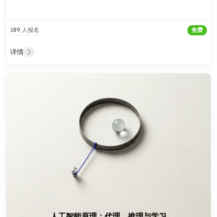
189 人报名
免费
详情
人工智能原理：代理、推理与学习