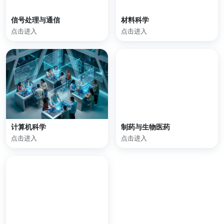
信号处理与通信
材料科学
点击进入
点击进入
计算机科学
制药与生物医药
点击进入
点击进入