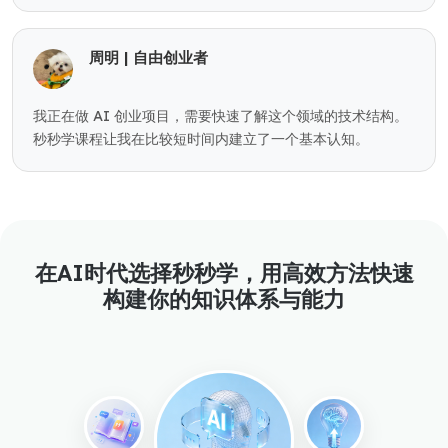
周明 | 自由创业者
我正在做 AI 创业项目，需要快速了解这个领域的技术结构。
秒秒学课程让我在比较短时间内建立了一个基本认知。
在AI时代选择秒秒学，用高效方法快速
构建你的知识体系与能力