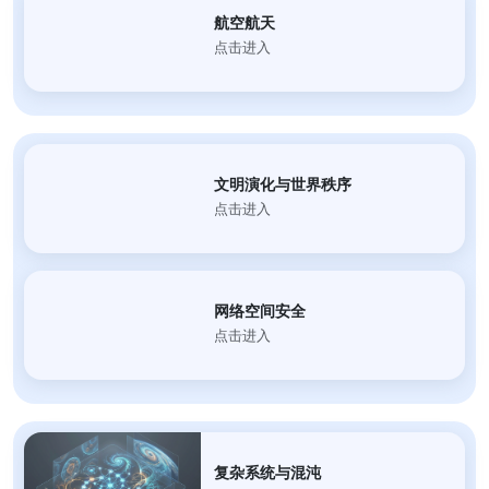
航空航天
点击进入
文明演化与世界秩序
点击进入
网络空间安全
点击进入
复杂系统与混沌