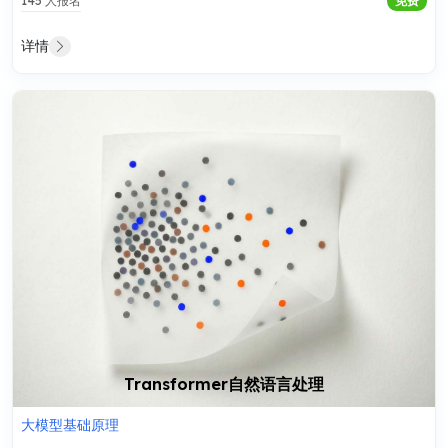
145 人报名
免费
详情
Transformer自然语言处理
大模型基础原理