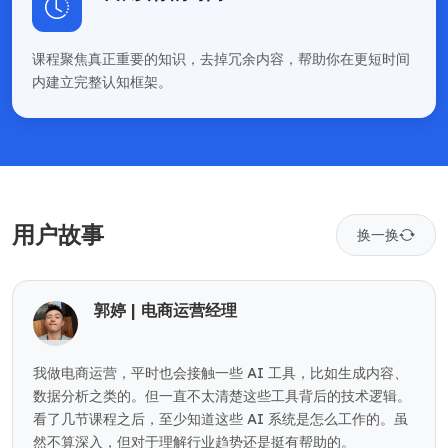
课程聚焦真正重要的知识，去掉冗余内容，帮助你在更短时间
内建立完整认知框架。
用户故事
换一换
郭婷 | 电商运营经理
我做电商运营，平时也会接触一些 AI 工具，比如生成内容、
数据分析之类的。但一直不太清楚这些工具背后的技术逻辑。
看了几节课程之后，至少知道这些 AI 系统是怎么工作的。虽
然不算深入，但对于理解行业趋势还是挺有帮助的。