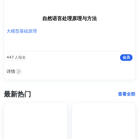
自然语言处理原理与方法
大模型基础原理
447 人报名
会员
详情
最新热门
查看全部