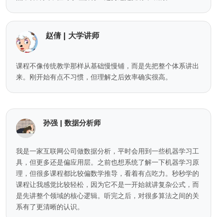
赵倩 | 大学讲师
课程不像传统教学那样从基础慢慢铺，而是先把整个体系讲出
来。刚开始有点不习惯，但理解之后效率确实很高。
孙强 | 数据分析师
我是一家互联网公司做数据分析，平时会用到一些机器学习工
具，但更多还是偏应用层。之前也想系统了解一下机器学习原
理，但很多课程都比较偏数学推导，看着有点吃力。秒秒学的
课程让我感觉比较轻松，因为它不是一开始就讲复杂公式，而
是先讲整个领域的核心逻辑。听完之后，对很多算法之间的关
系有了更清晰的认识。