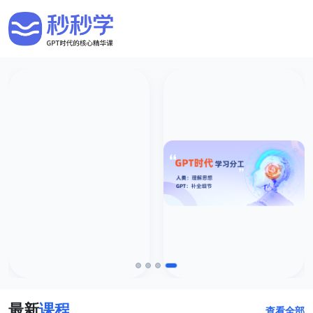
最新
课程
查看全部