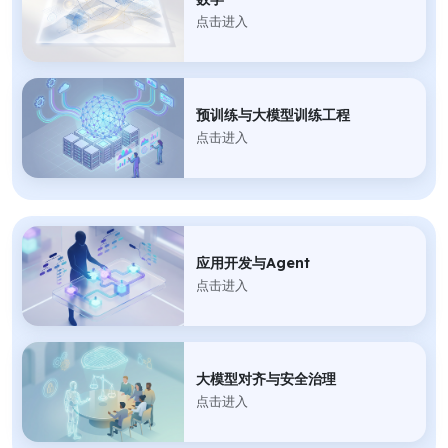
点击进入
预训练与大模型训练工程
点击进入
应用开发与Agent
点击进入
大模型对齐与安全治理
点击进入